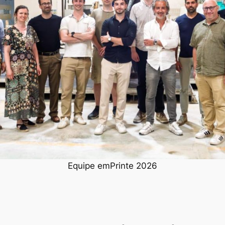
Equipe emPrinte 2026