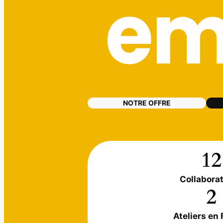
NOTRE OFFRE
12
Collabora
2
Ateliers en