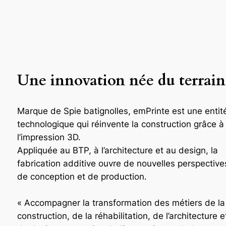
Une innovation née du terrain
Marque de Spie batignolles, emPrinte est une entit
technologique qui réinvente la construction grâce à
l’impression 3D.
Appliquée au BTP, à l’architecture et au design, la
fabrication additive ouvre de nouvelles perspective
de conception et de production.
« Accompagner la transformation des métiers de la
construction, de la réhabilitation, de l’architecture e