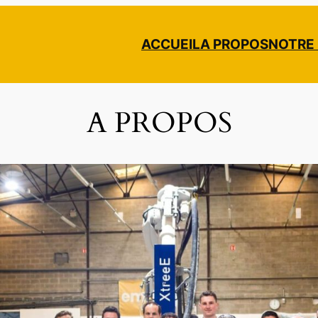
ACCUEIL
A PROPOS
NOTRE
A PROPOS