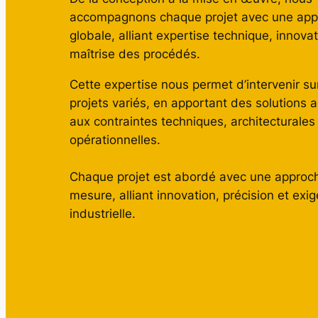
accompagnons chaque projet avec une ap
globale, alliant expertise technique, innovat
maîtrise des procédés.
Cette expertise nous permet d’intervenir su
projets variés, en apportant des solutions 
aux contraintes techniques, architecturales
opérationnelles.
Chaque projet est abordé avec une approc
mesure, alliant innovation, précision et exi
industrielle.