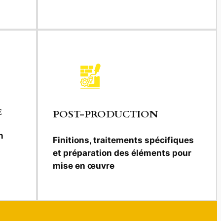
E
POST-PRODUCTION
n
Finitions, traitements spécifiques
et préparation des éléments pour
mise en œuvre