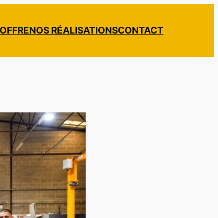
 OFFRE
NOS RÉALISATIONS
CONTACT