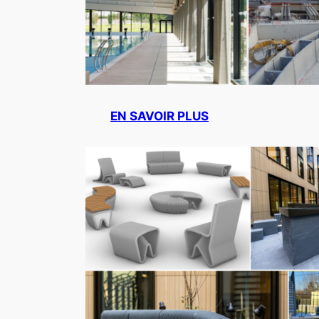
EN SAVOIR PLUS