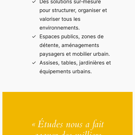
Des solutions sur‑mesure
pour structurer, organiser et
valoriser tous les
environnements.
Espaces publics, zones de
détente, aménagements
paysagers et mobilier urbain.
Assises, tables, jardinières et
équipements urbains.
« Études nous a fait