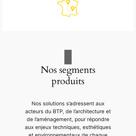
Nos segments
produits
Nos solutions s’adressent aux
acteurs du BTP, de l’architecture et
de l’aménagement, pour répondre
aux enjeux techniques, esthétiques
et environnementaux de chaque