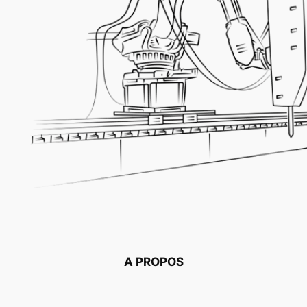
A PROPOS