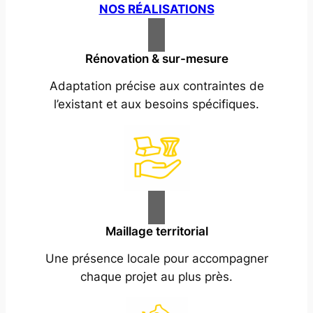
NOS RÉALISATIONS
Rénovation & sur-mesure
Adaptation précise aux contraintes de
l’existant et aux besoins spécifiques.
Maillage territorial
Une présence locale pour accompagner
chaque projet au plus près.