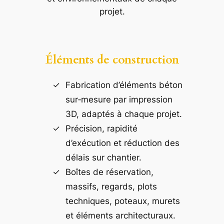
projet.
Éléments de construction
Fabrication d’éléments béton
sur‑mesure par impression
3D, adaptés à chaque projet.
Précision, rapidité
d’exécution et réduction des
délais sur chantier.
Boîtes de réservation,
massifs, regards, plots
techniques, poteaux, murets
et éléments architecturaux.