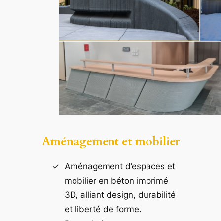
Aménagement et mobilier
Aménagement d’espaces et
mobilier en béton imprimé
3D, alliant design, durabilité
et liberté de forme.