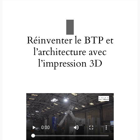
Réinventer le BTP et
l’architecture avec
l’impression 3D