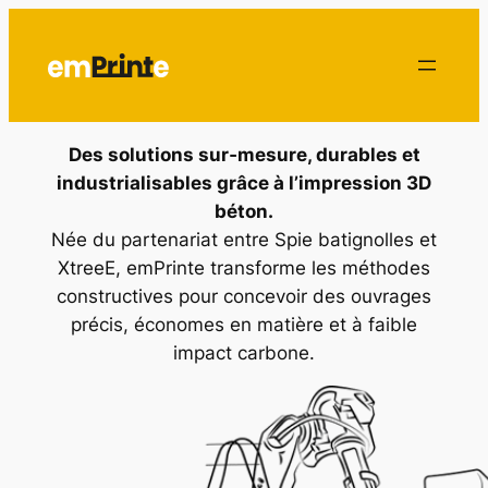
Des solutions sur‑mesure, durables et
industrialisables grâce à l’impression 3D
béton.
Née du partenariat entre Spie batignolles et
XtreeE, emPrinte transforme les méthodes
constructives pour concevoir des ouvrages
précis, économes en matière et à faible
impact carbone.