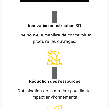
Innovation construction 3D
Une nouvelle manière de concevoir et
produire les ouvrages.
Réduction des ressources
Optimisation de la matière pour limiter
l’impact environnemental.