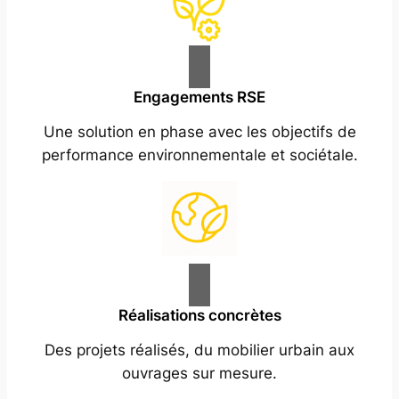
Engagements RSE
Une solution en phase avec les objectifs de
performance environnementale et sociétale.
Réalisations concrètes
Des projets réalisés, du mobilier urbain aux
ouvrages sur mesure.