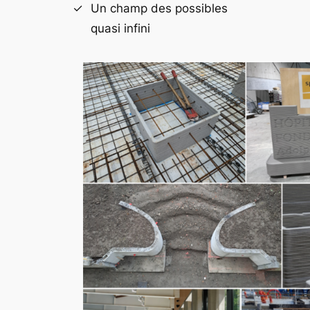
Un champ des possibles
quasi infini