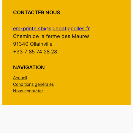
CONTACTER NOUS
em-printe.sb@spiebatignolles.fr
Chemin de la ferme des Maures
91340 Ollainville
+33 7 85 74 28 28
NAVIGATION
Accueil
Conditions générales
Nous contacter